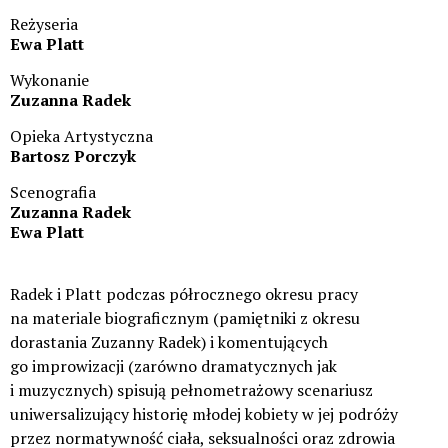
Reżyseria
Ewa Platt
Wykonanie
Zuzanna Radek
Opieka Artystyczna
Bartosz Porczyk
Scenografia
Zuzanna Radek
Ewa Platt
Radek i Platt podczas półrocznego okresu pracy
na materiale biograficznym (pamiętniki z okresu
dorastania Zuzanny Radek) i komentujących
go improwizacji (zarówno dramatycznych jak
i muzycznych) spisują pełnometrażowy scenariusz
uniwersalizujący historię młodej kobiety w jej podróży
przez normatywność ciała, seksualności oraz zdrowia