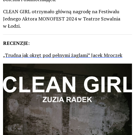
CLEAN GIRL otrzymało główną nagrodę na Festiwalu
Jednego Aktora MONOFEST 2024 w Teatrze Szwalnia
w Łodzi.
RECENZJE:
„Trudna jak okręt pod pełnymi żaglami” Jacek Mroczek